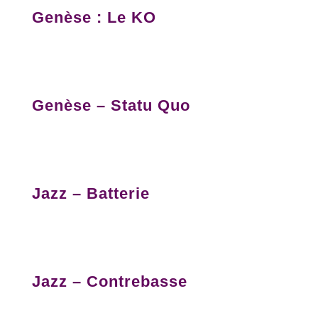
Genèse : Le KO
Genèse – Statu Quo
Jazz – Batterie
Jazz – Contrebasse