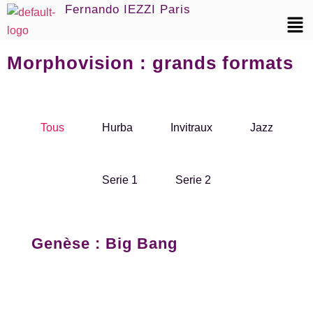
Fernando IEZZI Paris
Morphovision : grands formats
Tous
Hurba
Invitraux
Jazz
Serie 1
Serie 2
Genèse : Big Bang